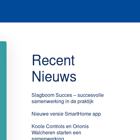
Recent
Nieuws
Slagboom Succes – succesvolle
samenwerking in de praktijk
Nieuwe versie SmartHome app
Koole Controls en Orionis
Walcheren starten een
samenwerking