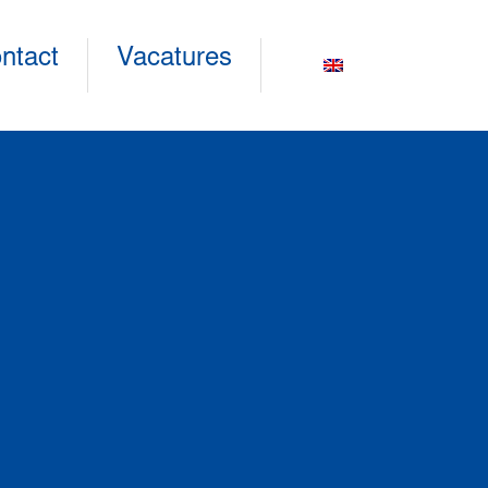
ntact
Vacatures