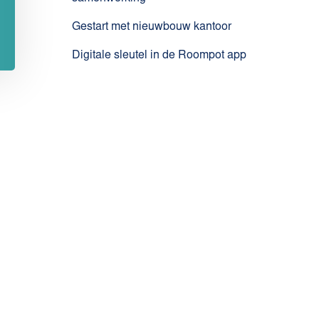
Gestart met nieuwbouw kantoor
Digitale sleutel in de Roompot app