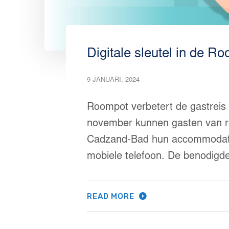
Digitale sleutel in de R
9 JANUARI, 2024
Roompot verbetert de gastreis
november kunnen gasten van 
Cadzand-Bad hun accommodati
mobiele telefoon. De benodigde
READ MORE