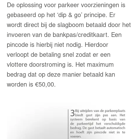
De oplossing voor parkeer voorzieningen is
gebaseerd op het ‘dip & go’ principe. Er
wordt direct bij de slagboom betaald door het
invoeren van de bankpas/creditkaart. Een
pincode is hierbij niet nodig. Hierdoor
verloopt de betaling snel zodat er een
vlottere doorstroming is. Het maximum
bedrag dat op deze manier betaald kan
worden is €50,00.