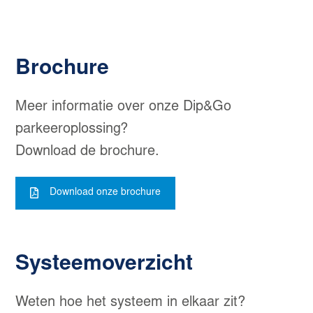
Brochure
Meer informatie over onze Dip&Go
parkeeroplossing?
Download de brochure.
Download onze brochure
Systeemoverzicht
Weten hoe het systeem in elkaar zit?