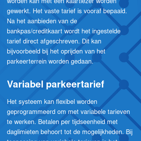
worden kan met één kaartlezer worden
gewerkt. Het vaste tarief is vooraf bepaald.
Na het aanbieden van de
bankpas/creditkaart wordt het ingestelde
tarief direct afgeschreven. Dit kan
bijvoorbeeld bij het oprijden van het
parkeerterrein worden gedaan.
Variabel parkeertarief
Het systeem kan flexibel worden
geprogrammeerd om met variabele tarieven
te werken. Betalen per tijdseenheid met
daglimieten behoort tot de mogelijkheden. Bij