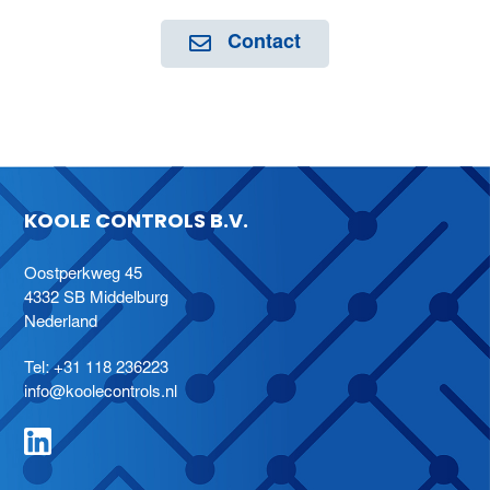
Contact
KOOLE CONTROLS B.V.
Oostperkweg 45
4332 SB Middelburg
Nederland
Tel:
+31 118 236223
info@koolecontrols.nl