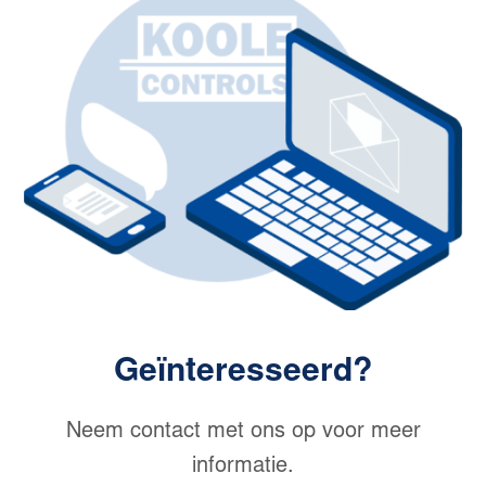
Geïnteresseerd?
Neem contact met ons op voor meer
informatie.