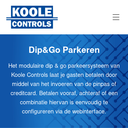
Dip&Go Parkeren
Het modulaire dip & go parkeersysteem van
Koole Controls laat je gasten betalen door
middel van het invoeren van de pinpas of
creditcard. Betalen vooraf, achteraf of een
combinatie hiervan is eenvoudig te
configureren via de webinterface.