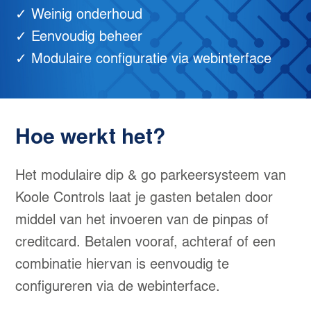
✓ Weinig onderhoud
✓ Eenvoudig beheer
✓ Modulaire configuratie via webinterface
Hoe werkt het?
Het modulaire dip & go parkeersysteem van
Koole Controls laat je gasten betalen door
middel van het invoeren van de pinpas of
creditcard. Betalen vooraf, achteraf of een
combinatie hiervan is eenvoudig te
configureren via de webinterface.