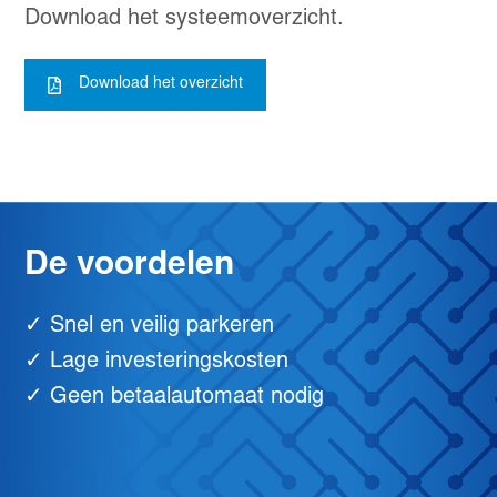
Download het systeemoverzicht.
Download het overzicht
De voordelen
✓ Snel en veilig parkeren
✓ Lage investeringskosten
✓ Geen betaalautomaat nodig