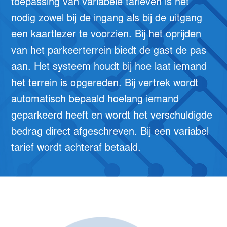
toepassing van variabele tarieven is het
nodig zowel bij de ingang als bij de uitgang
een kaartlezer te voorzien. Bij het oprijden
van het parkeerterrein biedt de gast de pas
aan. Het systeem houdt bij hoe laat iemand
het terrein is opgereden. Bij vertrek wordt
automatisch bepaald hoelang iemand
geparkeerd heeft en wordt het verschuldigde
bedrag direct afgeschreven. Bij een variabel
tarief wordt achteraf betaald.