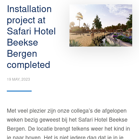
Installation
project at
Safari Hotel
Beekse
Bergen
completed
19 MAY, 2023
Met veel plezier zijn onze collega’s de afgelopen
weken bezig geweest bij het Safari Hotel Beekse
Bergen. De locatie brengt telkens weer het kind in
je naar boven. Het is niet iedere dag dat je in je