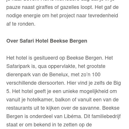
pauze naast giraffes of gazelles loopt. Het gaf de
nodige energie om het project naar tevredenheid
af te ronden.
Over Safari Hotel Beekse Bergen
Het hotel is gesitueerd op Beekse Bergen. Het
Safaripark is, qua oppervlakte, het grootste
dierenpark van de Benelux, met zo’n 100
verschillende diersoorten. Hier vind je zelfs de Big
5. Het hotel geeft je een unieke mogelijkheid om
vanuit je hotelkamer, balkon of vanuit een van de
restaurants uit te kijken over de savanne. Beekse
Bergen is onderdeel van Libéma. Dit familiebedrijf
staat er om bekend in te zetten op de