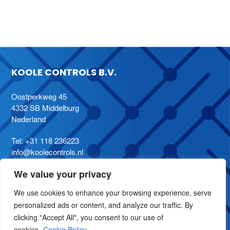
KOOLE CONTROLS B.V.
Oostperkweg 45
4332 SB Middelburg
Nederland
Tel:
+31 118 236223
info@koolecontrols.nl
We value your privacy
We use cookies to enhance your browsing experience, serve
personalized ads or content, and analyze our traffic. By
clicking "Accept All", you consent to our use of