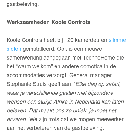
gastbeleving.
Werkzaamheden Koole Controls
Koole Controls heeft bij 120 kamerdeuren
slimme
sloten
geïnstalleerd. Ook is een nieuwe
samenwerking aangegaan met TechnoHome die
het “warm welkom” en andere domotica in de
accommodaties verzorgt. General manager
Stephanie Struis geeft aan: ‘
Elke dag op safari,
waar je verschillende gasten met bijzondere
wensen een stukje Afrika in Nederland kan laten
beleven. Dat maakt ons zo uniek, je moet het
ervaren
’. We zijn trots dat we mogen meewerken
aan het verbeteren van de gastbeleving.