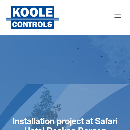
Installation project at Safari